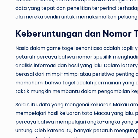
data yang tepat dan penelitian terperinci terhad
ala mereka sendiri untuk memaksimalkan peluan
Keberuntungan dan Nomor T
Nasib dalam game togel senantiasa adalah topik y
petaruh percaya bahwa nomor spesifik menghadir
analisis informasi dan hasil yang lalu. Dalam lott
berasal dari mimpi-mimpi atau peristiwa penting
memahami bahwa togel adalah permainan yang a
taktik mungkin membantu dalam pengambilan ke
Selain itu, data yang mengenai keluaran Makau am
mempelajari hasil keluaran toto Macau yang lalu,
percaya bahwa mempelajari angka-angka yang s
untung. Oleh karena itu, banyak petaruh mengu