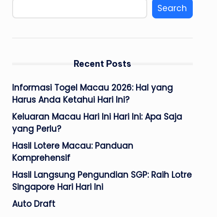
Search
Recent Posts
Informasi Togel Macau 2026: Hal yang
Harus Anda Ketahui Hari Ini?
Keluaran Macau Hari Ini Hari Ini: Apa Saja
yang Perlu?
Hasil Lotere Macau: Panduan
Komprehensif
Hasil Langsung Pengundian SGP: Raih Lotre
Singapore Hari Hari Ini
Auto Draft