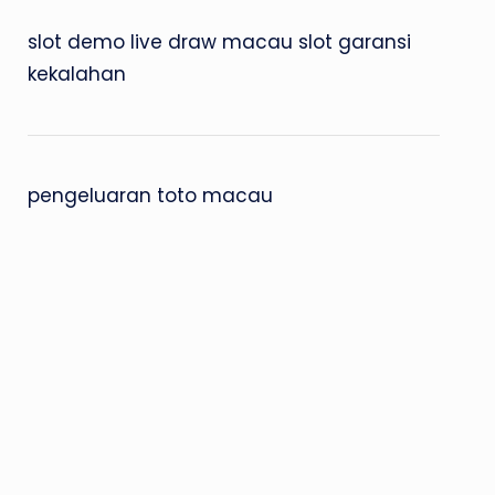
slot demo
live draw macau
slot garansi
kekalahan
pengeluaran toto macau