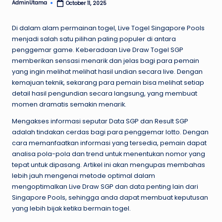
AdminUtama
October 11, 2025
Posted
by
Di dalam alam permainan togel, Live Togel Singapore Pools
menjadi salah satu pilihan paling populer di antara
penggemar game. Keberadaan Live Draw Togel SGP
memberikan sensasi menarik dan jelas bagi para pemain
yang ingin melihat melihat hasil undian secara live. Dengan
kemajuan teknik, sekarang para pemain bisa melihat setiap
detail hasil pengundian secara langsung, yang membuat
momen dramatis semakin menarik.
Mengakses informasi seputar Data SGP dan Result SGP
adalah tindakan cerdas bagi para penggemar lotto. Dengan
cara memanfaatkan informasi yang tersedia, pemain dapat
analisa pola-pola dan trend untuk menentukan nomor yang
tepat untuk dipasang. Artikel ini akan mengupas membahas
lebih jauh mengenai metode optimal dalam
mengoptimalkan Live Draw SGP dan data penting lain dari
Singapore Pools, sehingga anda dapat membuat keputusan
yang lebih bijak ketika bermain togel.