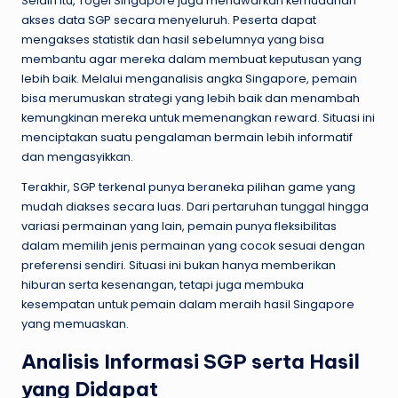
Selain itu, Togel Singapore juga menawarkan kemudahan
akses data SGP secara menyeluruh. Peserta dapat
mengakses statistik dan hasil sebelumnya yang bisa
membantu agar mereka dalam membuat keputusan yang
lebih baik. Melalui menganalisis angka Singapore, pemain
bisa merumuskan strategi yang lebih baik dan menambah
kemungkinan mereka untuk memenangkan reward. Situasi ini
menciptakan suatu pengalaman bermain lebih informatif
dan mengasyikkan.
Terakhir, SGP terkenal punya beraneka pilihan game yang
mudah diakses secara luas. Dari pertaruhan tunggal hingga
variasi permainan yang lain, pemain punya fleksibilitas
dalam memilih jenis permainan yang cocok sesuai dengan
preferensi sendiri. Situasi ini bukan hanya memberikan
hiburan serta kesenangan, tetapi juga membuka
kesempatan untuk pemain dalam meraih hasil Singapore
yang memuaskan.
Analisis Informasi SGP serta Hasil
yang Didapat