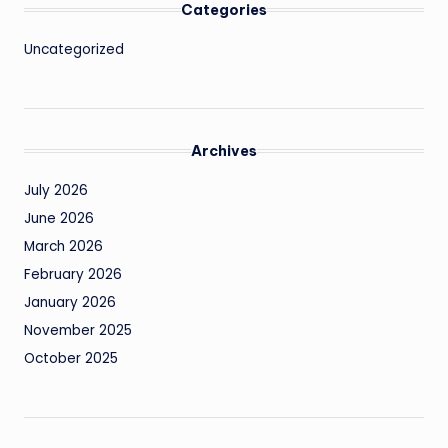
Categories
Uncategorized
Archives
July 2026
June 2026
March 2026
February 2026
January 2026
November 2025
October 2025