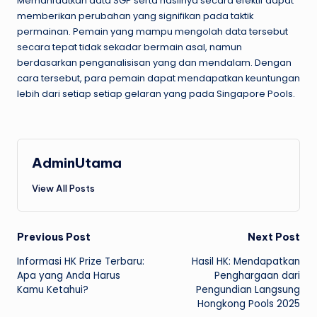
Memanfaatkan data SGP serta hasilnya secara efektif dapat
memberikan perubahan yang signifikan pada taktik
permainan. Pemain yang mampu mengolah data tersebut
secara tepat tidak sekadar bermain asal, namun
berdasarkan penganalisisan yang dan mendalam. Dengan
cara tersebut, para pemain dapat mendapatkan keuntungan
lebih dari setiap setiap gelaran yang pada Singapore Pools.
AdminUtama
View All Posts
Post
Previous Post
Next Post
Informasi HK Prize Terbaru:
Hasil HK: Mendapatkan
navigation
Apa yang Anda Harus
Penghargaan dari
Kamu Ketahui?
Pengundian Langsung
Hongkong Pools 2025