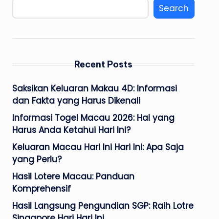
Search
Recent Posts
Saksikan Keluaran Makau 4D: Informasi
dan Fakta yang Harus Dikenali
Informasi Togel Macau 2026: Hal yang
Harus Anda Ketahui Hari Ini?
Keluaran Macau Hari Ini Hari Ini: Apa Saja
yang Perlu?
Hasil Lotere Macau: Panduan
Komprehensif
Hasil Langsung Pengundian SGP: Raih Lotre
Singapore Hari Hari Ini