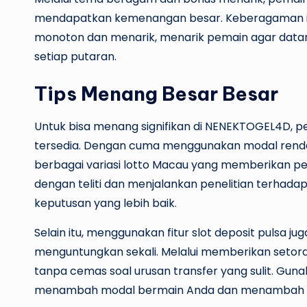
mendapatkan kemenangan besar. Keberagaman in
monoton dan menarik, menarik pemain agar dat
setiap putaran.
Tips Menang Besar Besar
Untuk bisa menang signifikan di NENEKTOGEL4D, p
tersedia. Dengan cuma menggunakan modal renda
berbagai variasi lotto Macau yang memberikan pel
dengan teliti dan menjalankan penelitian terhad
keputusan yang lebih baik.
Selain itu, menggunakan fitur slot deposit pulsa 
menguntungkan sekali. Melalui memberikan setoran y
tanpa cemas soal urusan transfer yang sulit. Gun
menambah modal bermain Anda dan menambah ke