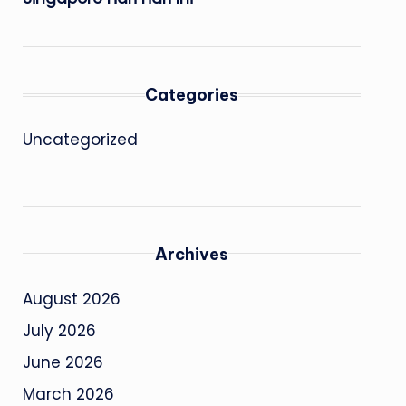
Categories
Uncategorized
Archives
August 2026
July 2026
June 2026
March 2026