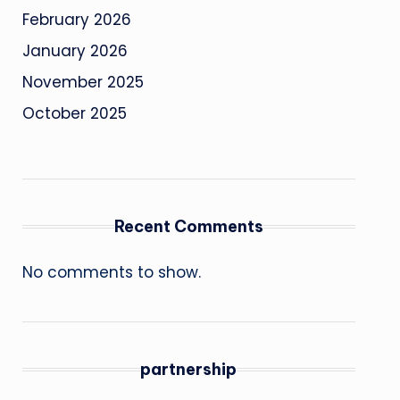
February 2026
January 2026
November 2025
October 2025
Recent Comments
No comments to show.
partnership