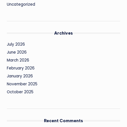
Uncategorized
Archives
July 2026
June 2026
March 2026
February 2026
January 2026
November 2025
October 2025
Recent Comments