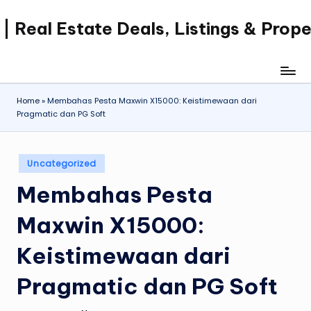
 | Real Estate Deals, Listings & Prope
Skip
to
content
Home
»
Membahas Pesta Maxwin X15000: Keistimewaan dari
Pragmatic dan PG Soft
Posted
Uncategorized
in
Membahas Pesta
Maxwin X15000:
Keistimewaan dari
Pragmatic dan PG Soft