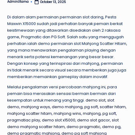
AdminUtama
October 13, 2025
Posted
by
Di dalam alam permainan permainan slot daring, Pesta
Maxwin X15000 sudah jadi perhatian banyak pemain berkat
keistimewaan yang ditawarkan disediakan oleh 2 raksasa
game, Pragmatic dan PG Soft. Salah satu yang menggugah
perhatian ialah demo permainan slot Mahjong Scatter Hitam,
yang mana menawarkan pengalaman playing dengan
menarik serta potensi kemenangan yang besar besar.
Dengan konsep yang terinspirasi dari mahjong, permainan
ini tidak menarik secara visual secara memberikan juga juga
memberikan memainkan gameplay dalam inovatif.
Melalui pengalaman versi percobaan mahjong ini, para
pemain bisa merasakan sensasi bermain bermain dari
kesempatan untuk menang yang tinggi.
demo slot, slot
demo, mahjong ways, demo mahjong, pg soft, scatter hitam,
mahjong scatter hitam, mahjong wins, mahjong, pg soft,
pragmatiac play, demo slot x15000, demo slot gacor, slot
demo mahjong scatter hitam, demo pragmatic, demo pg,
demo pragmatic mahjong, demo pg soft mahjong