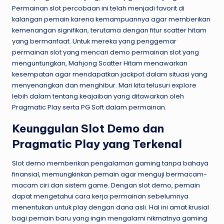
Permainan slot percobaan ini telah menjadi favorit di
kalangan pemain karena kemampuannya agar memberikan
kemenangan signifikan, terutama dengan fitur scatter hitam
yang bermanfaat. Untuk mereka yang penggemar
permainan slot yang mencari demo permainan slot yang
menguntungkan, Mahjong Scatter Hitam menawarkan
kesempatan agar mendapatkan jackpot dalam situasi yang
menyenangkan dan menghibur. Mari kita telusuri explore
lebih dalam tentang keajaiban yang ditawarkan oleh
Pragmatic Play serta PG Soft dalam permainan.
Keunggulan Slot Demo dan
Pragmatic Play yang Terkenal
Slot demo memberikan pengalaman gaming tanpa bahaya
finansial, memungkinkan pemain agar menguji bermacam-
macam ciri dan sistem game. Dengan slot demo, pemain
dapat mengetahui cara kerja permainan sebelumnya
menentukan untuk play dengan dana asli. Hal ini amat krusial
bagi pemain baru yang ingin mengalami nikmatnya gaming