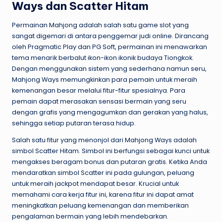
Ways dan Scatter Hitam
Permainan Mahjong adalah salah satu game slot yang
sangat digemari di antara penggemar judi online. Dirancang
oleh Pragmatic Play dan PG Soft, permainan ini menawarkan
tema menarik berbalut ikon-ikon ikonik budaya Tiongkok.
Dengan menggunakan sistem yang sederhana namun seru,
Mahjong Ways memungkinkan para pemain untuk meraih
kemenangan besar melalui fitur-fitur spesialnya. Para
pemain dapat merasakan sensasi bermain yang seru
dengan grafis yang mengagumkan dan gerakan yang halus,
sehingga setiap putaran terasa hidup.
Salah satu fitur yang menonjol dari Mahjong Ways adalah
simbol Scatter Hitam. Simbol ini berfungsi sebagai kunci untuk
mengakses beragam bonus dan putaran gratis. Ketika Anda
mendaratkan simbol Scatter ini pada gulungan, peluang
untuk meraih jackpot mendapat besar. Krucial untuk
memahami cara kerja fitur ini, karena fitur ini dapat amat
meningkatkan peluang kemenangan dan memberikan
pengalaman bermain yang lebih mendebarkan.