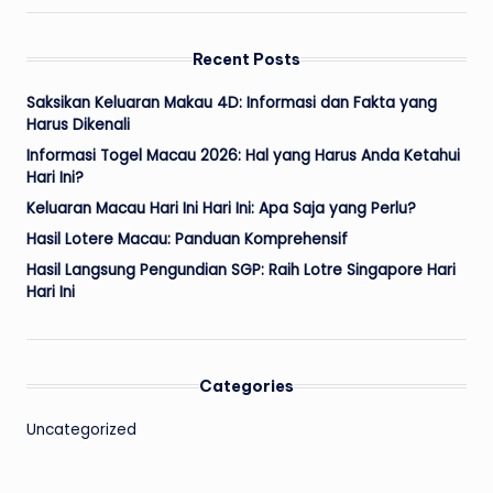
Recent Posts
Saksikan Keluaran Makau 4D: Informasi dan Fakta yang
Harus Dikenali
Informasi Togel Macau 2026: Hal yang Harus Anda Ketahui
Hari Ini?
Keluaran Macau Hari Ini Hari Ini: Apa Saja yang Perlu?
Hasil Lotere Macau: Panduan Komprehensif
Hasil Langsung Pengundian SGP: Raih Lotre Singapore Hari
Hari Ini
Categories
Uncategorized