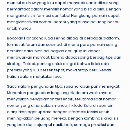
muncul di draw yang lalu dapat menyediakan indikasi yang
bermanfaat dalam memilih nomor yang bisa dipilih. Dengan
menganalisis informasi dari tabel Hongkong, pemain dapat
mengidentifikasi nomor-nomor yang punya peluang besar
untuk muncul.
Bocoran Hongkong juga sering dibagi di berbagai platform,
termasuk forum dan sosmed, di mana para pemain saling
bertukar data. Menjadi bagian dari grup ini dapat
menawarkan manfaat, karena dapat saling berbagi tips dan
strategi. Tetapi, penting untuk diingat bahwa tidak ada
prediksi yang 100 persen tepat, maka tetap perlu kehati-
hatian dalam melakukan bet.
Saat malam pengundian tiba, rasa harapan pun meningkat.
Menonton pengundian langsung HK dalam waktu nyata
menyajikan pengalaman tersendiri, terutama saat nomor-
nomor yang diharapkan muncul.
hk lotto
Seluruh pemain
dianjurkan agar update dengan informasi terkini untuk
meningkatkan peluang mereka. Dengan kombinasi analisis
yang baik dan sejumput nasib baik, semoga prediksi dan