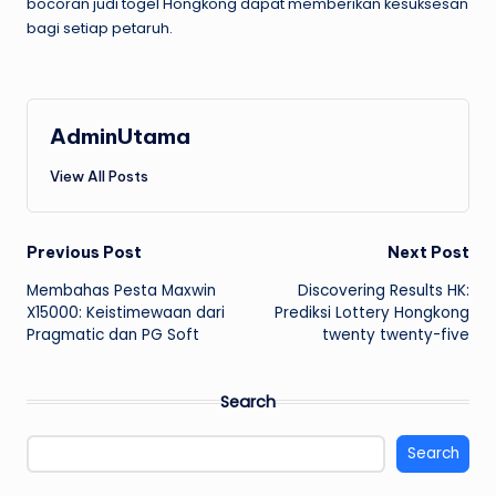
bocoran judi togel Hongkong dapat memberikan kesuksesan
bagi setiap petaruh.
AdminUtama
View All Posts
Post
Previous Post
Next Post
Membahas Pesta Maxwin
Discovering Results HK:
navigation
X15000: Keistimewaan dari
Prediksi Lottery Hongkong
Pragmatic dan PG Soft
twenty twenty-five
Search
Search