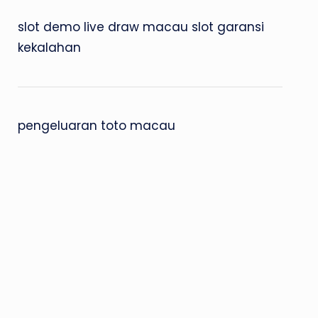
slot demo
live draw macau
slot garansi
kekalahan
pengeluaran toto macau