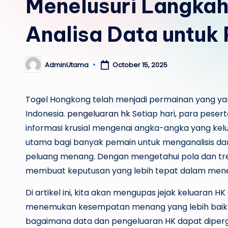
Menelusuri Langkah
Analisa Data untuk
AdminUtama
October 15, 2025
Posted
by
Togel Hongkong telah menjadi permainan yang yang
Indonesia.
pengeluaran hk
Setiap hari, para pese
informasi krusial mengenai angka-angka yang kelu
utama bagi banyak pemain untuk menganalisis d
peluang menang. Dengan mengetahui pola dan tren
membuat keputusan yang lebih tepat dalam men
Di artikel ini, kita akan mengupas jejak keluaran 
menemukan kesempatan menang yang lebih baik 
bagaimana data dan pengeluaran HK dapat diperg