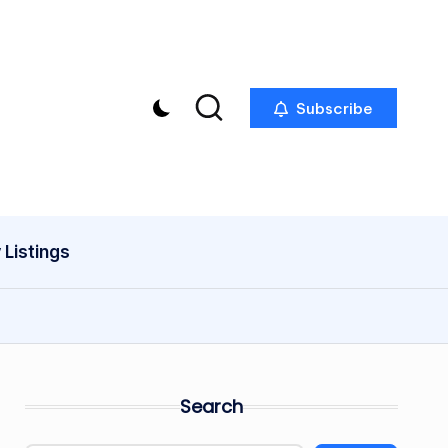
Subscribe
 Listings
Search