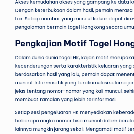
Akses kemudahan akses yang gampang ke data k
Dengan keterbukaan dalam hasil, pemain merasa l
fair. Setiap nombor yang muncul keluar dapat dire
pengalaman bermain togel Hongkong secara um
Pengkajian Motif Togel Hon
Dalam dunia dunia togel HK, kajian motif merupa
kecenderungan serta karakteristik keluaran yang 
berdasarkan hasil yang lalu, pemain dapat menen
muncul. Informasi hk yang terakumulasi selama 
jelas tentang nomor-nomor yang kali muncul, se
membuat ramalan yang lebih terinformasi.
Setiap sesi pengeluaran HK menyediakan keberada
beberapa angka nomor bisa muncul dalam berulang
lainnya mungkin jarang sekali. Mengamati motif