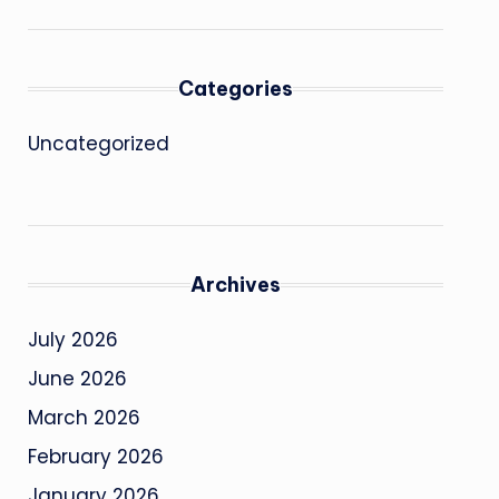
Categories
Uncategorized
Archives
July 2026
June 2026
March 2026
February 2026
January 2026