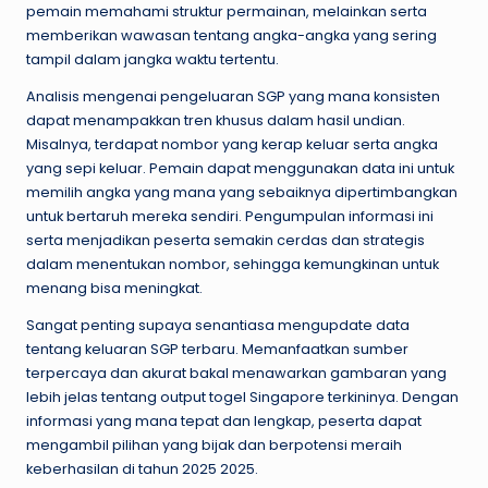
pemain memahami struktur permainan, melainkan serta
memberikan wawasan tentang angka-angka yang sering
tampil dalam jangka waktu tertentu.
Analisis mengenai pengeluaran SGP yang mana konsisten
dapat menampakkan tren khusus dalam hasil undian.
Misalnya, terdapat nombor yang kerap keluar serta angka
yang sepi keluar. Pemain dapat menggunakan data ini untuk
memilih angka yang mana yang sebaiknya dipertimbangkan
untuk bertaruh mereka sendiri. Pengumpulan informasi ini
serta menjadikan peserta semakin cerdas dan strategis
dalam menentukan nombor, sehingga kemungkinan untuk
menang bisa meningkat.
Sangat penting supaya senantiasa mengupdate data
tentang keluaran SGP terbaru. Memanfaatkan sumber
terpercaya dan akurat bakal menawarkan gambaran yang
lebih jelas tentang output togel Singapore terkininya. Dengan
informasi yang mana tepat dan lengkap, peserta dapat
mengambil pilihan yang bijak dan berpotensi meraih
keberhasilan di tahun 2025 2025.