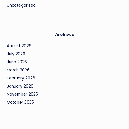
Uncategorized
Archives
August 2026
July 2026
June 2026
March 2026
February 2026
January 2026
November 2025
October 2025