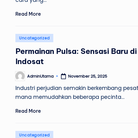
cara yang…
Read More
Posted
Uncategorized
in
Permainan Pulsa: Sensasi Baru 
Indosat
AdminUtama
November 25, 2025
Posted
by
Industri perjudian semakin berkembang pesa
mana memudahkan beberapa pecinta…
Read More
Posted
Uncategorized