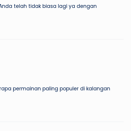
Anda telah tidak biasa lagi ya dengan
pa permainan paling populer di kalangan