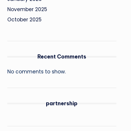
November 2025
October 2025
Recent Comments
No comments to show.
partnership