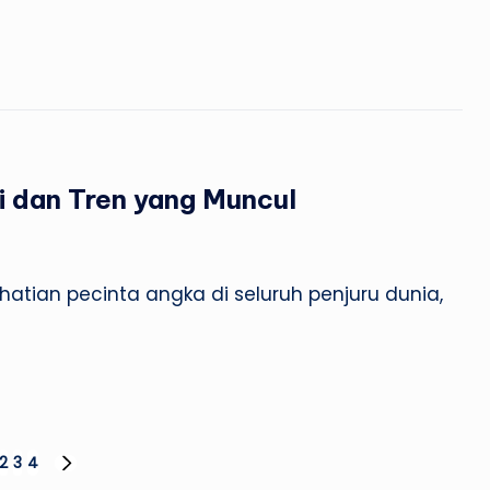
i dan Tren yang Muncul
atian pecinta angka di seluruh penjuru dunia,
2
3
4
OUS
NEXT